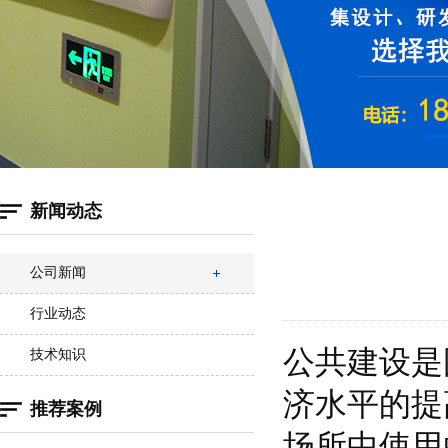
新闻动态
公司新闻
行业动态
公共建设是
技术知识
济水平的提
推荐案例
场所中使用