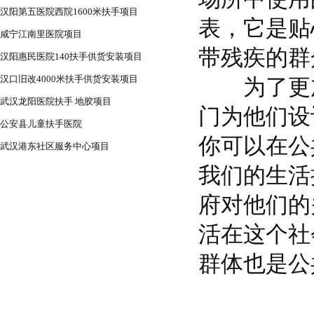
汉阳第五医院西院1600米扶手项目
表，它是贴
咸宁江南里医院项目
带残疾的群
汉阳惠民医院140扶手供货安装项目
汉口旧改4000米扶手供货安装项目
为了更加
武汉龙阳医院扶手 地胶项目
门为他们设
公安县儿童扶手医院
1
你可以在公
武汉港东社区服务中心项目
我们的生活
府对他们的
活在这个社
群体也是公