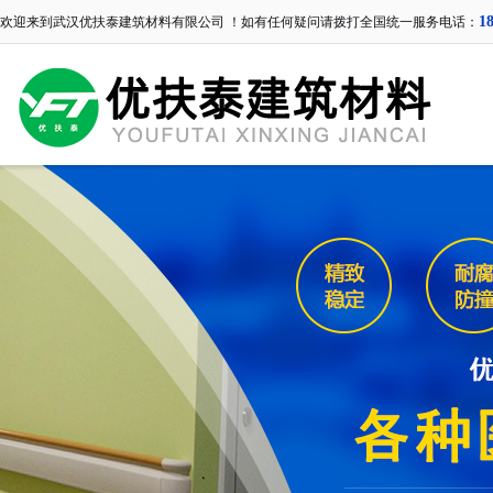
1
欢迎来到武汉优扶泰建筑材料有限公司 ！如有任何疑问请拨打全国统一服务电话：