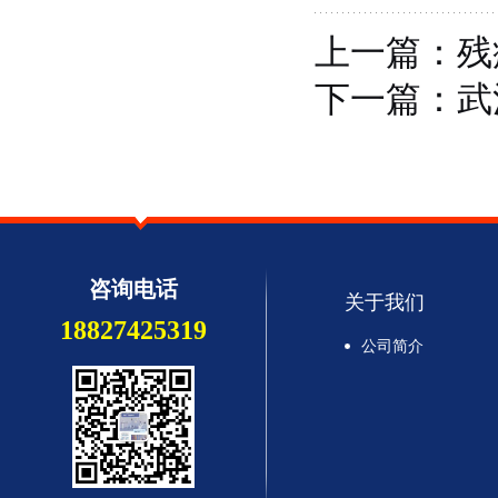
上一篇：
残
下一篇：
武
咨询电话
关于我们
18827425319
公司简介