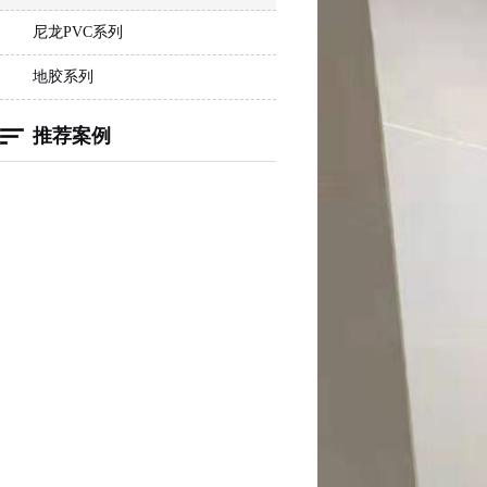
尼龙PVC系列
地胶系列
推荐案例
1