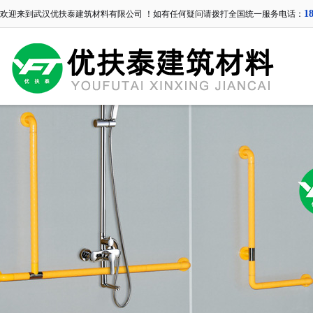
1
欢迎来到武汉优扶泰建筑材料有限公司 ！如有任何疑问请拨打全国统一服务电话：