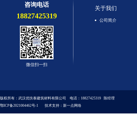
咨询电话
关于我们
18827425319
公司简介
微信扫一扫
版权所有：武汉优扶泰建筑材料有限公司 电话：18827425319 陈经理
鄂ICP备2021004462号-1
技术支持：
新一点网络