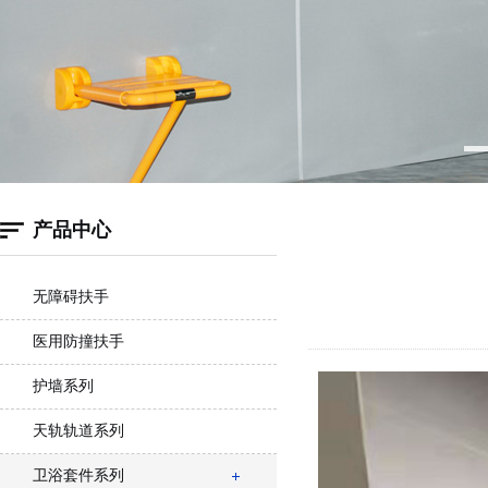
产品中心
无障碍扶手
医用防撞扶手
护墙系列
天轨轨道系列
卫浴套件系列