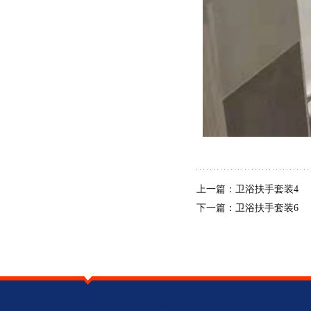
上一篇：
卫浴扶手套装4
下一篇：
卫浴扶手套装6